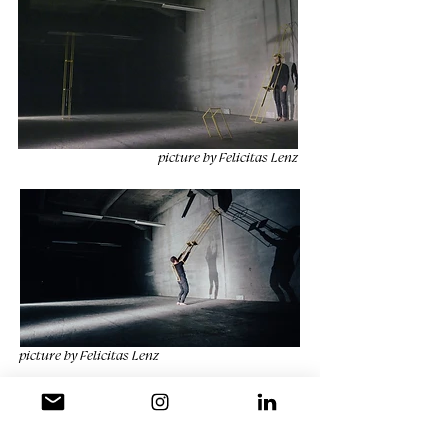
picture by Felicitas Lenz
picture by Felicitas Lenz