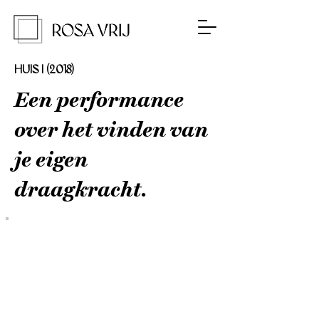
HUIS I (2018)
Een performance
over het vinden van
je eigen
draagkracht.