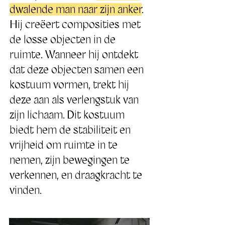
dwalende man naar zijn anker
.
Hij creëert composities met
de losse objecten in de
ruimte. Wanneer hij ontdekt
dat deze objecten samen een
kostuum vormen, trekt hij
deze aan als verlengstuk van
zijn lichaam. Dit kostuum
biedt hem de stabiliteit en
vrijheid om ruimte in te
nemen, zijn bewegingen te
verkennen, en draagkracht te
vinden.