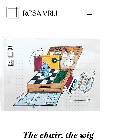
The chair, the wig