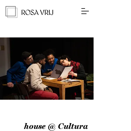
house @ Cultura