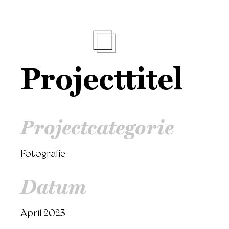
Projecttitel
Projectcategorie
Fotografie
Datum
April 2023