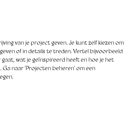
ijving van je project geven. Je kunt zelf kiezen om
geven of in details te treden. Vertel bijvoorbeeld
gaat, wat je geïnspireerd heeft en hoe je het
. Ga naar 'Projecten beheren' om een
oegen.