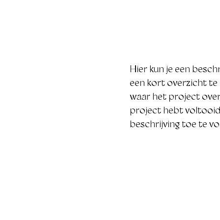
Hier kun je een beschr
een kort overzicht te 
waar het project over 
project hebt voltooid
beschrijving toe te v